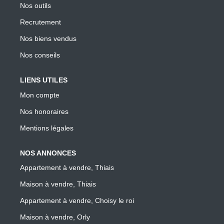
Nos outils
Recrutement
Nos biens vendus
Nos conseils
LIENS UTILES
Mon compte
Nos honoraires
Mentions légales
NOS ANNONCES
Appartement à vendre, Thiais
Maison à vendre, Thiais
Appartement à vendre, Choisy le roi
Maison à vendre, Orly