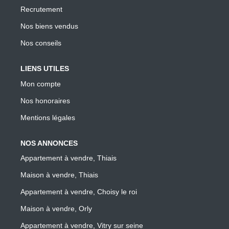
Recrutement
Nos biens vendus
Nos conseils
LIENS UTILES
Mon compte
Nos honoraires
Mentions légales
NOS ANNONCES
Appartement à vendre, Thiais
Maison à vendre, Thiais
Appartement à vendre, Choisy le roi
Maison à vendre, Orly
Appartement à vendre, Vitry sur seine