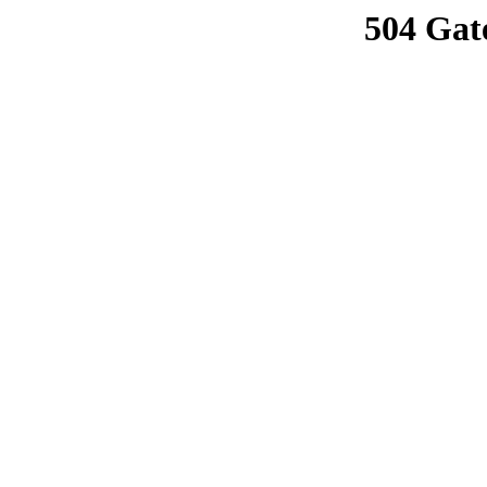
504 Gat