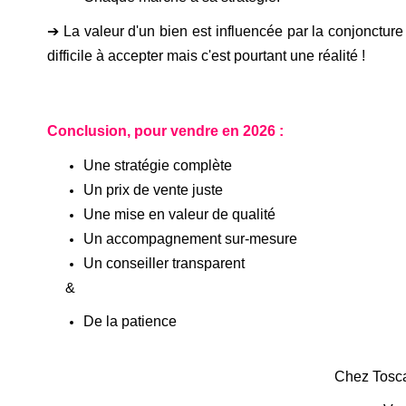
➔ La valeur d'un bien est influencée par la conjoncture 
difficile à accepter mais c'est pourtant une réalité !
Conclusion, pour vendre en 2026 :
Une stratégie complète
Un prix de vente juste
Une mise en valeur de qualité
Un accompagnement sur-mesure
Un conseiller transparent
&
De la patience
Chez Tosca,