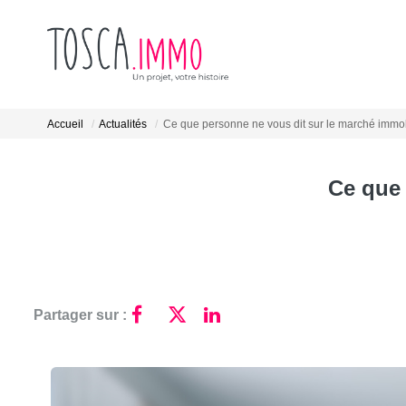
Accueil
Actualités
Ce que personne ne vous dit sur le marché immob
Ce que 
Partager sur :