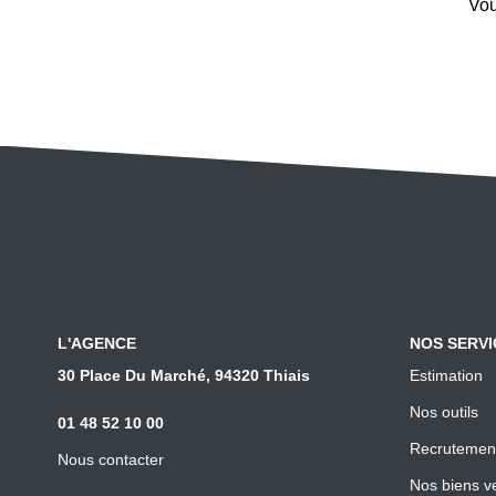
Vou
L'AGENCE
NOS SERVI
30 Place Du Marché, 94320 Thiais
Estimation
Nos outils
01 48 52 10 00
Recrutemen
Nous contacter
Nos biens v