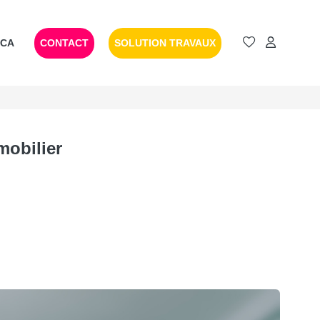
SCA
CONTACT
SOLUTION TRAVAUX
mobilier