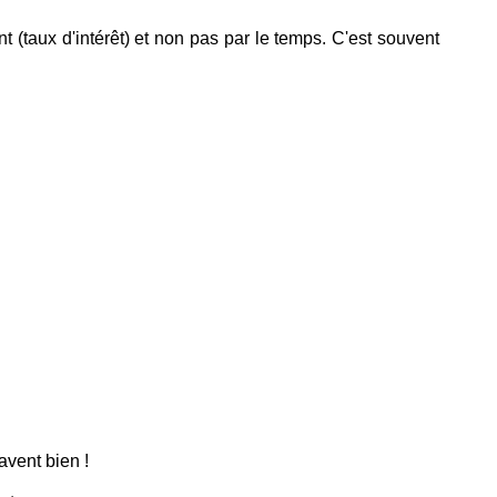
t (taux d'intérêt) et non pas par le temps. C'est souvent
avent bien !