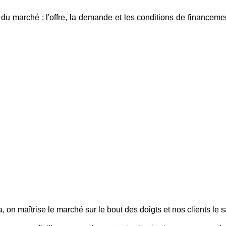
du marché : l'offre, la demande et les conditions de financemen
 on maîtrise le marché sur le bout des doigts et nos clients le s