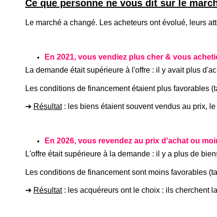
Ce que personne ne vous dit sur le march
Le marché a changé. Les acheteurs ont évolué, leurs at
En 2021, vous vendiez plus cher & vous achetie
La demande était supérieure à l'offre : il y avait plus d'
Les conditions de financement étaient plus favorables (
➔
Résultat
: les biens étaient souvent vendus au prix, le pro
En 2026, vous revendez au prix d'achat ou moi
L'offre était supérieure à la demande : il y a plus de bi
Les conditions de financement sont moins favorables (
➔
Résultat
: les acquéreurs ont le choix : ils cherchent la