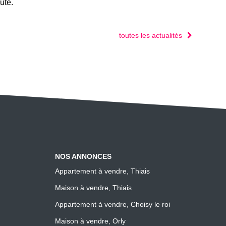
ute.
toutes les actualités
NOS ANNONCES
Appartement à vendre, Thiais
Maison à vendre, Thiais
Appartement à vendre, Choisy le roi
Maison à vendre, Orly