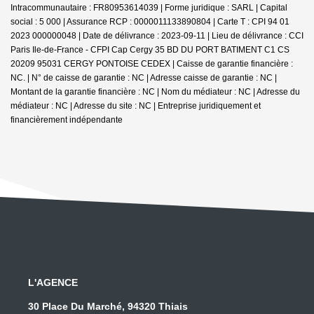
Intracommunautaire : FR80953614039 | Forme juridique : SARL | Capital
social : 5 000 | Assurance RCP : 0000011133890804 |
Carte T : CPI 94 01
2023 000000048 | Date de délivrance : 2023-09-11 | Lieu de délivrance : CCI
Paris Ile-de-France - CFPI Cap Cergy 35 BD DU PORT BATIMENT C1 CS
20209 95031 CERGY PONTOISE CEDEX | Caisse de garantie financière :
NC. | N° de caisse de garantie : NC | Adresse caisse de garantie : NC |
Montant de la garantie financière : NC | Nom du médiateur : NC | Adresse du
médiateur : NC | Adresse du site : NC |
Entreprise juridiquement et
financièrement indépendante
L'AGENCE
30 Place Du Marché, 94320 Thiais