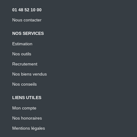
01 48 52 10 00
Nous contacter
NOS SERVICES
Estimation
Nos outils
Recrutement
Nos biens vendus
Nos conseils
LIENS UTILES
Mon compte
Nos honoraires
Mentions légales