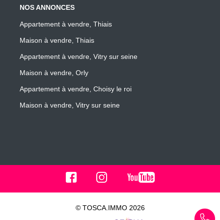
NOS ANNONCES
Appartement à vendre, Thiais
Maison à vendre, Thiais
Appartement à vendre, Vitry sur seine
Maison à vendre, Orly
Appartement à vendre, Choisy le roi
Maison à vendre, Vitry sur seine
© TOSCA.IMMO 2026