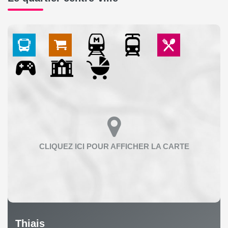
Thiais