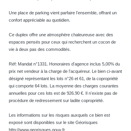
Une place de parking vient parfaire l'ensemble, offrant un
confort appréciable au quotidien.
Ce duplex offre une atmosphère chaleureuse avec des
espaces pensés pour ceux qui recherchent un cocon de
vie à deux pas des commodités.
Réf: Mandat n°1331. Honoraires d'agence inclus 5,00% du
prix net vendeur à la charge de l'acquéreur. Le bien ci-avant
désigné représentant les lots n°26 et 61, de la copropriété
qui comporte 64 lots. La moyenne des charges courantes
annuelles pour ces lots est de 926.90 €. Il n'existe pas de
procédure de redressement sur ladite copropriété.
Les informations sur les risques auxquels ce bien est
exposé sont disponibles sur le site Géorisques
http://www.georisques.gouv.fr