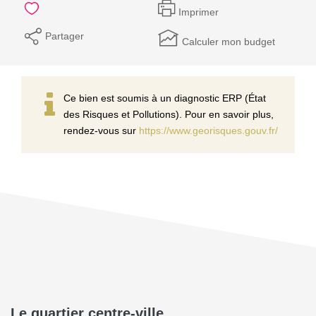
Imprimer
Partager
Calculer mon budget
Ce bien est soumis à un diagnostic ERP (État
des Risques et Pollutions). Pour en savoir plus,
rendez-vous sur
https://www.georisques.gouv.fr/
Le quartier centre-ville