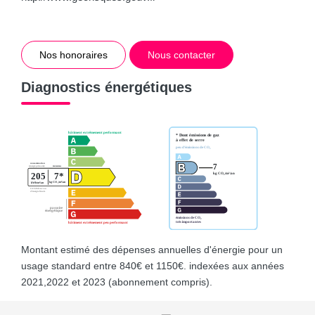
Nos honoraires
Nous contacter
Diagnostics énergétiques
Montant estimé des dépenses annuelles d'énergie pour un
usage standard entre 840€ et 1150€. indexées aux années
2021,2022 et 2023 (abonnement compris).