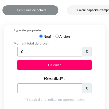
Calcul Frais de notaire
Calcul capacité d'empr