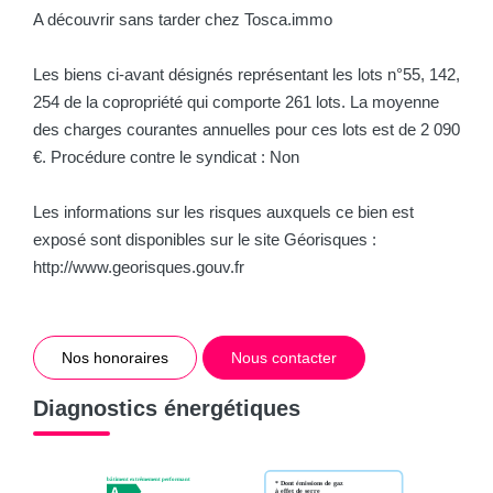
A découvrir sans tarder chez Tosca.immo
Les biens ci-avant désignés représentant les lots n°55, 142,
254 de la copropriété qui comporte 261 lots. La moyenne
des charges courantes annuelles pour ces lots est de 2 090
€. Procédure contre le syndicat : Non
Les informations sur les risques auxquels ce bien est
exposé sont disponibles sur le site Géorisques :
http://www.georisques.gouv.fr
Nos honoraires
Nous contacter
Diagnostics énergétiques