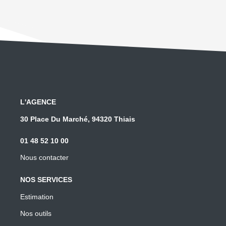
L'AGENCE
30 Place Du Marché, 94320 Thiais
01 48 52 10 00
Nous contacter
NOS SERVICES
Estimation
Nos outils