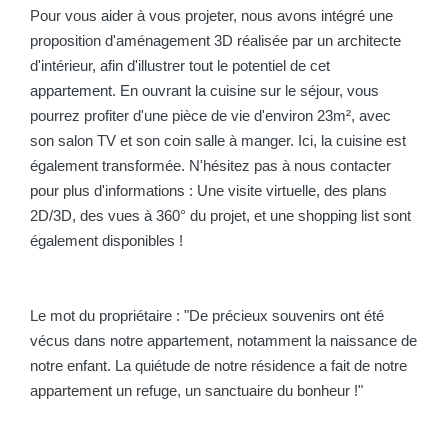
Pour vous aider à vous projeter, nous avons intégré une
proposition d'aménagement 3D réalisée par un architecte
d'intérieur, afin d'illustrer tout le potentiel de cet
appartement. En ouvrant la cuisine sur le séjour, vous
pourrez profiter d'une pièce de vie d'environ 23m², avec
son salon TV et son coin salle à manger. Ici, la cuisine est
également transformée. N'hésitez pas à nous contacter
pour plus d'informations : Une visite virtuelle, des plans
2D/3D, des vues à 360° du projet, et une shopping list sont
également disponibles !
Le mot du propriétaire : "De précieux souvenirs ont été
vécus dans notre appartement, notamment la naissance de
notre enfant. La quiétude de notre résidence a fait de notre
appartement un refuge, un sanctuaire du bonheur !"