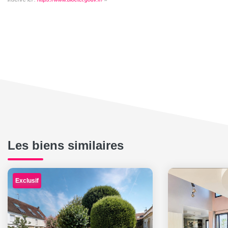
Les biens similaires
Exclusif