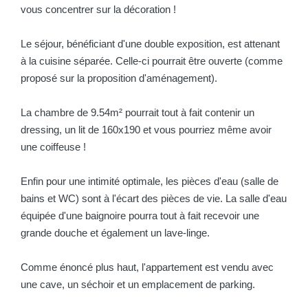
vous concentrer sur la décoration !
Le séjour, bénéficiant d'une double exposition, est attenant
à la cuisine séparée. Celle-ci pourrait être ouverte (comme
proposé sur la proposition d'aménagement).
La chambre de 9.54m² pourrait tout à fait contenir un
dressing, un lit de 160x190 et vous pourriez même avoir
une coiffeuse !
Enfin pour une intimité optimale, les pièces d'eau (salle de
bains et WC) sont à l'écart des pièces de vie. La salle d'eau
équipée d'une baignoire pourra tout à fait recevoir une
grande douche et également un lave-linge.
Comme énoncé plus haut, l'appartement est vendu avec
une cave, un séchoir et un emplacement de parking.