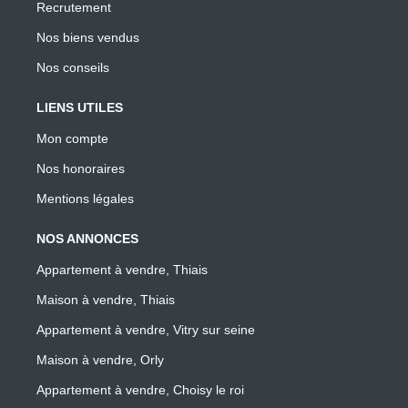
Recrutement
Nos biens vendus
Nos conseils
LIENS UTILES
Mon compte
Nos honoraires
Mentions légales
NOS ANNONCES
Appartement à vendre, Thiais
Maison à vendre, Thiais
Appartement à vendre, Vitry sur seine
Maison à vendre, Orly
Appartement à vendre, Choisy le roi