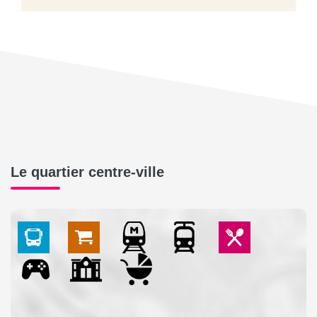
Le quartier centre-ville