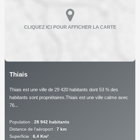
Thiais
Thiais est une ville de 29 420 habitants dont 53 % des
habitants sont propriétaires.Thiais est une ville calme avec
76...
Population :
28 942 habitants
Distance de l'aéroport :
7 km
Superficie :
6,4 Km²