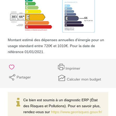
Montant estimé des dépenses annuelles d'énergie pour un
usage standard entre 720€ et 1010€. Pour la date de
référence 01/01/2021.
Imprimer
Partager
Calculer mon budget
Ce bien est soumis à un diagnostic ERP (État
des Risques et Pollutions). Pour en savoir plus,
rendez-vous sur
https://www.georisques.gouv.fr/