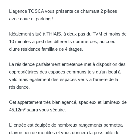
L'agence TOSCA vous présente ce charmant 2 pièces
avec cave et parking !
Idéalement situé à THIAIS, à deux pas du TVM et moins de
10 minutes à pied des différents commerces, au coeur
d'une résidence familiale de 4 étages.
La résidence parfaitement entretenue met à disposition des
copropriétaires des espaces communs tels qu'un local à
vélo mais également des espaces verts à l'arrière de la
résidence.
Cet appartement très bien agencé, spacieux et lumineux de
45,12m² saura vous séduire.
L' entrée est équipée de nombreux rangements permettra
d'avoir peu de meubles et vous donnera la possibilité de