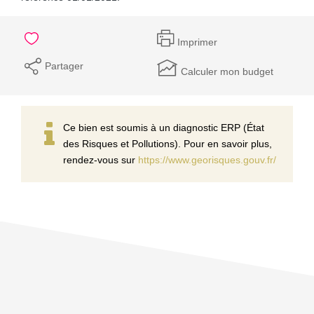
Imprimer
Partager
Calculer mon budget
Ce bien est soumis à un diagnostic ERP (État
des Risques et Pollutions). Pour en savoir plus,
rendez-vous sur
https://www.georisques.gouv.fr/