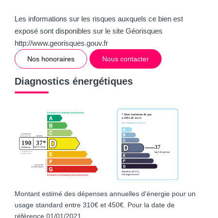
Les informations sur les risques auxquels ce bien est
exposé sont disponibles sur le site Géorisques
http://www.georisques.gouv.fr
Nos honoraires
Nous contacter
Diagnostics énergétiques
Montant estimé des dépenses annuelles d'énergie pour un
usage standard entre 310€ et 450€. Pour la date de
référence 01/01/2021.