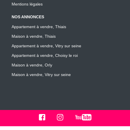
Mentions légales
NOS ANNONCES
Appartement à vendre, Thiais
Maison à vendre, Thiais
Appartement à vendre, Vitry sur seine
Appartement à vendre, Choisy le roi
Maison à vendre, Orly
Maison à vendre, Vitry sur seine