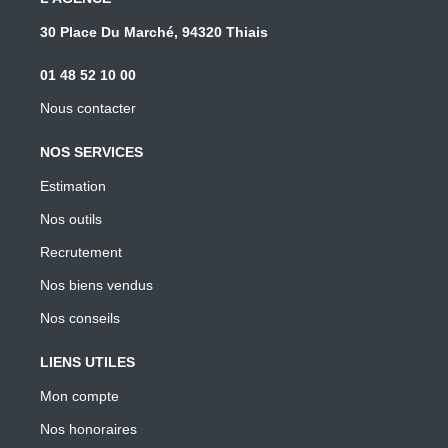
30 Place Du Marché, 94320 Thiais
01 48 52 10 00
Nous contacter
NOS SERVICES
Estimation
Nos outils
Recrutement
Nos biens vendus
Nos conseils
LIENS UTILES
Mon compte
Nos honoraires