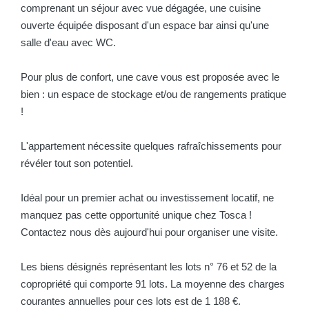
comprenant un séjour avec vue dégagée, une cuisine
ouverte équipée disposant d'un espace bar ainsi qu'une
salle d'eau avec WC.
Pour plus de confort, une cave vous est proposée avec le
bien : un espace de stockage et/ou de rangements pratique
!
L'appartement nécessite quelques rafraîchissements pour
révéler tout son potentiel.
Idéal pour un premier achat ou investissement locatif, ne
manquez pas cette opportunité unique chez Tosca !
Contactez nous dès aujourd'hui pour organiser une visite.
Les biens désignés représentant les lots n° 76 et 52 de la
copropriété qui comporte 91 lots. La moyenne des charges
courantes annuelles pour ces lots est de 1 188 €.