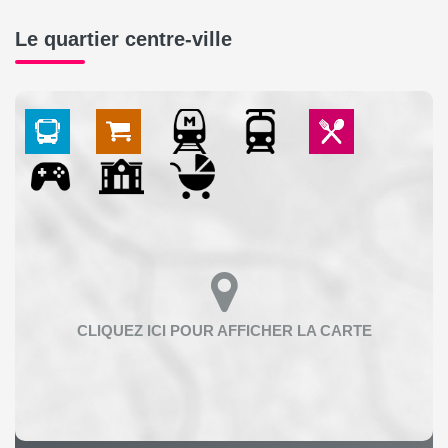
Le quartier centre-ville