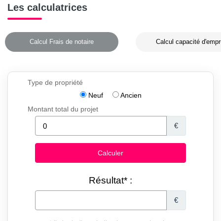
Les calculatrices
Calcul Frais de notaire
Calcul capacité d'empr