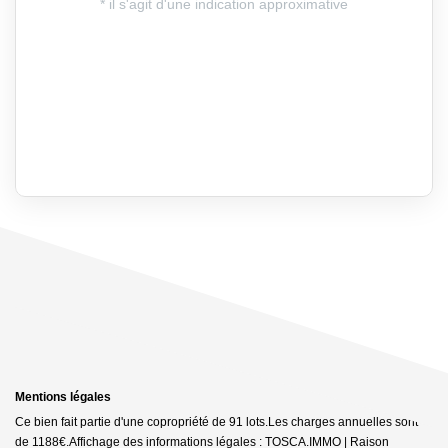
Mentions légales
Ce bien fait partie d'une copropriété de 91 lots.Les charges annuelles sont
de 1188€.
Affichage des informations légales : TOSCA.IMMO | Raison