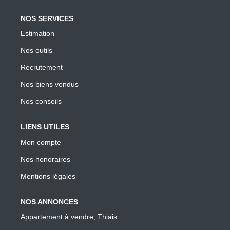
NOS SERVICES
Estimation
Nos outils
Recrutement
Nos biens vendus
Nos conseils
LIENS UTILES
Mon compte
Nos honoraires
Mentions légales
NOS ANNONCES
Appartement à vendre, Thiais