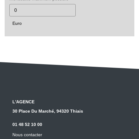
Euro
L'AGENCE
30 Place Du Marché, 94320 Thiais
01 48 52 10 00
Nous contacter