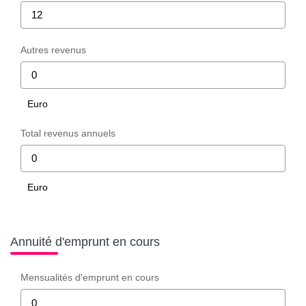
Autres revenus
Euro
Total revenus annuels
Euro
Annuité d'emprunt en cours
Mensualités d'emprunt en cours